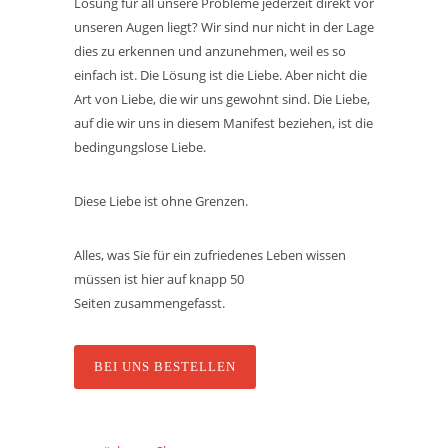
Lösung für all unsere Probleme jederzeit direkt vor
unseren Augen liegt? Wir sind nur nicht in der Lage
dies zu erkennen und anzunehmen, weil es so
einfach ist. Die Lösung ist die Liebe. Aber nicht die
Art von Liebe, die wir uns gewohnt sind. Die Liebe,
auf die wir uns in diesem Manifest beziehen, ist die
bedingungslose Liebe.
Diese Liebe ist ohne Grenzen.
Alles, was Sie für ein zufriedenes Leben wissen
müssen ist hier auf knapp 50
Seiten zusammengefasst.
BEI UNS BESTELLEN