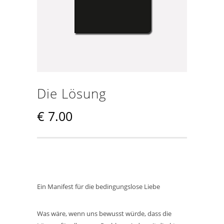
Die Lösung
€
7.00
Ein Manifest für die bedingungslose Liebe
Was wäre, wenn uns bewusst würde, dass die