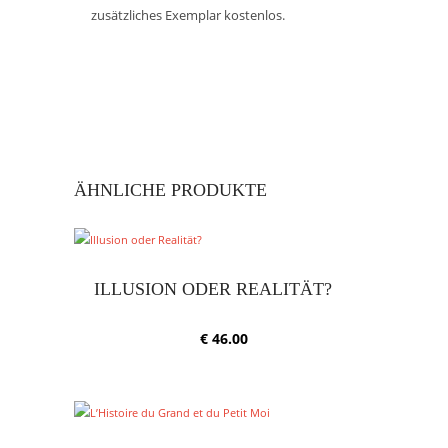
zusätzliches Exemplar kostenlos.
ÄHNLICHE PRODUKTE
ILLUSION ODER REALITÄT?
€
46.00