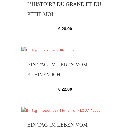
L’HISTOIRE DU GRAND ET DU
PETIT MOI
€
20.00
EIN TAG IM LEBEN VOM
KLEINEN ICH
€
22.00
EIN TAG IM LEBEN VOM